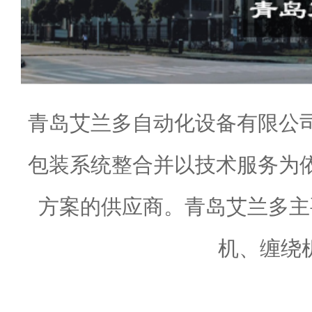
青岛艾兰多自动化设备有限公
包装系统整合并以技术服务为
方案的供应商。青岛艾兰多主
机、缠绕机