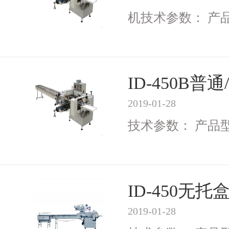
机技术参数： 产品型号
ID-450B
2019-01-28
技术参数： 产品型号I
ID-450无
2019-01-28