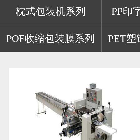
枕式包装机系列
PP印
POF收缩包装膜系列
PET