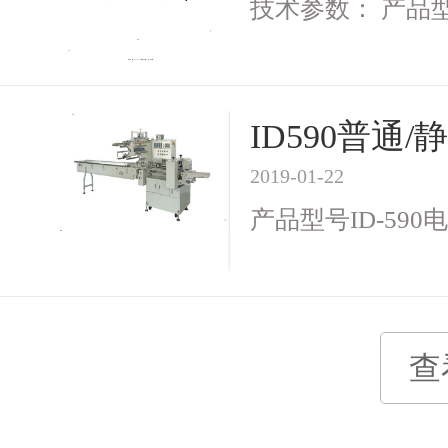
技术参数： 产品型号I
ID590普
2019-01-22
产品型号ID-590电 
查