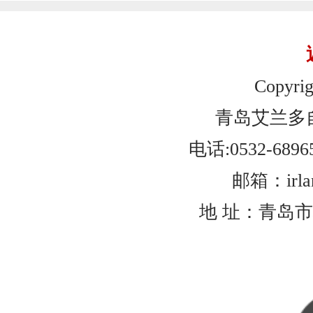
Copyrig
青岛艾兰多
电话:0532-6896
邮箱：irlan
地 址：青岛市