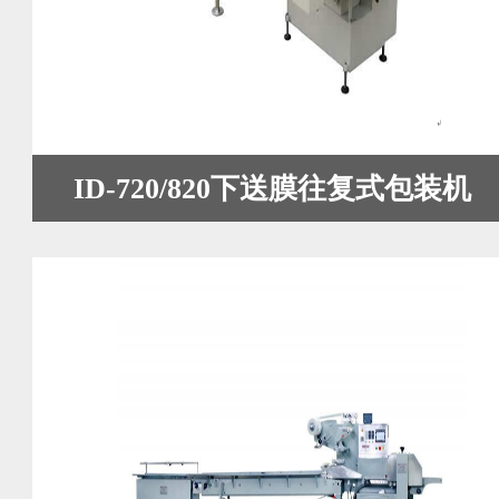
ID-720/820下送膜往复式包装机