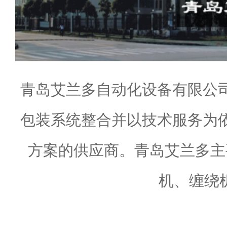
青岛艾兰多自动化设备有限公
包装系统整合并以技术服务为
方案的供应商。青岛艾兰多主
机、缠绕机