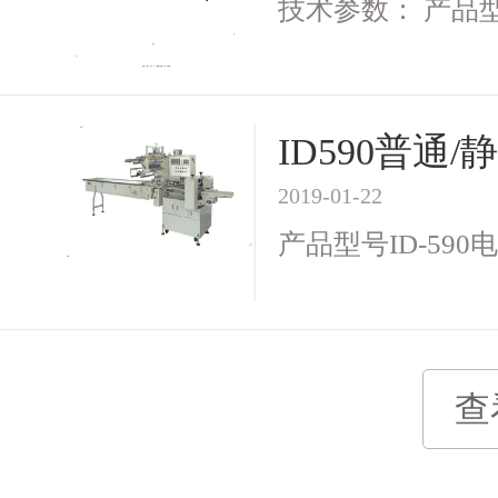
技术参数： 产品型号I
ID590普
2019-01-22
产品型号ID-590电 
查