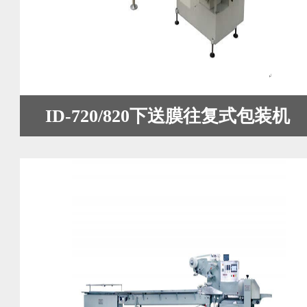
ID-720/820下送膜往复式包装机