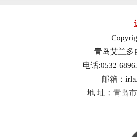
Copyrig
青岛艾兰多
电话:0532-6896
邮箱：irlan
地 址：青岛市