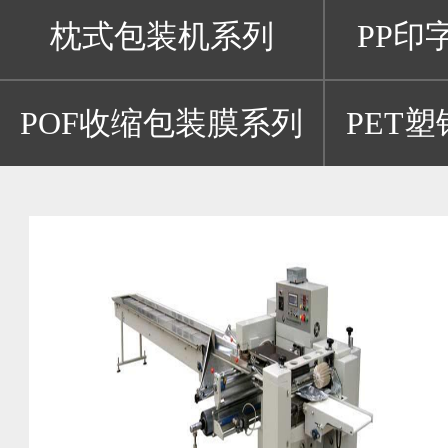
枕式包装机系列
PP印
POF收缩包装膜系列
PET