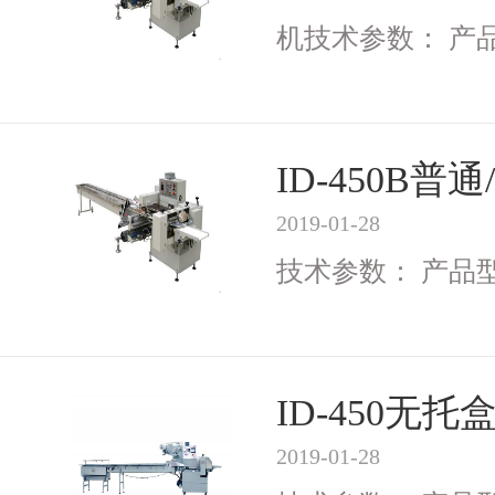
机技术参数： 产品型号
ID-450B
2019-01-28
技术参数： 产品型号I
ID-450无
2019-01-28