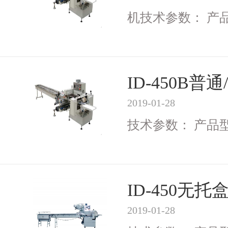
机技术参数： 产品型号
ID-450B
2019-01-28
技术参数： 产品型号I
ID-450无
2019-01-28