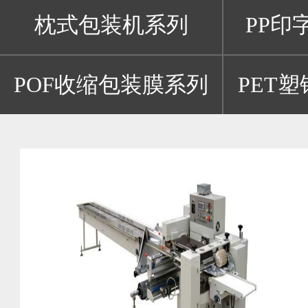
枕式包装机系列
PP印
POF收缩包装膜系列
PET