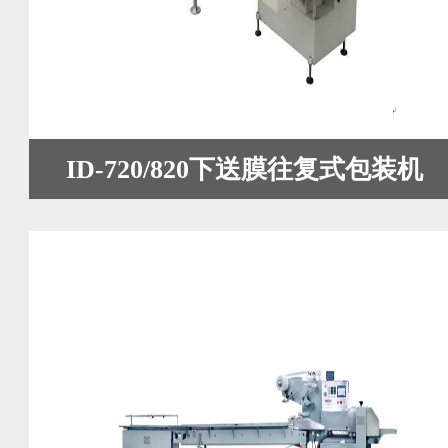
ID-720/820下送膜往复式包装机