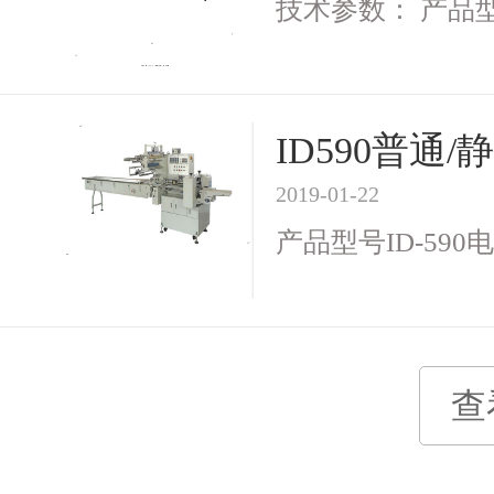
技术参数： 产品型号I
ID590普
2019-01-22
产品型号ID-590电 
查