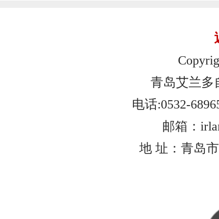
Copyrig
青岛艾兰多
电话:0532-6896
邮箱：irlan
地 址：青岛市