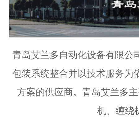
青岛艾兰多自动化设备有限公
包装系统整合并以技术服务为
方案的供应商。青岛艾兰多主
机、缠绕机