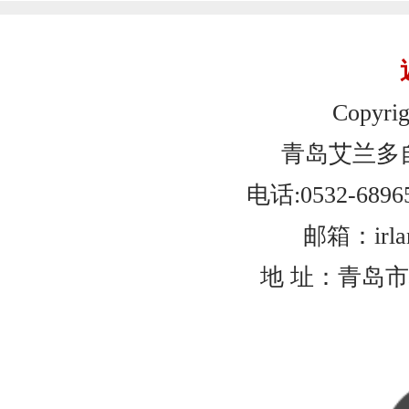
Copyrig
青岛艾兰多
电话:0532-6896
邮箱：irlan
地 址：青岛市