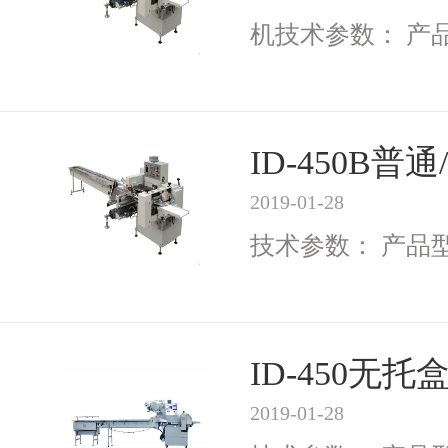
机技术参数： 产品型号
ID-450B
2019-01-28
技术参数： 产品型号I
ID-450无
2019-01-28