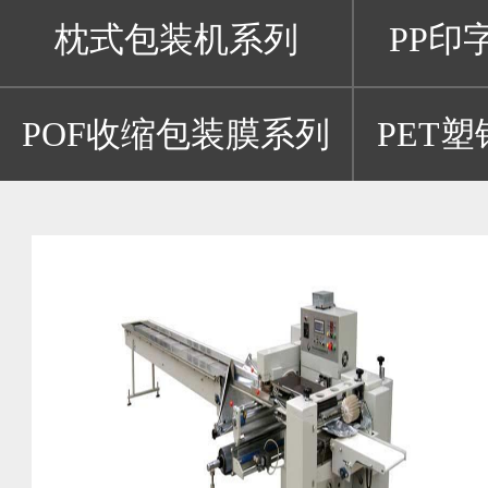
枕式包装机系列
PP印
POF收缩包装膜系列
PET