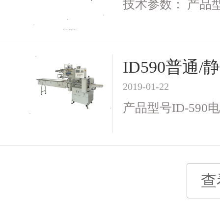
技术参数： 产品型号I
ID590普
2019-01-22
产品型号ID-590电 
查