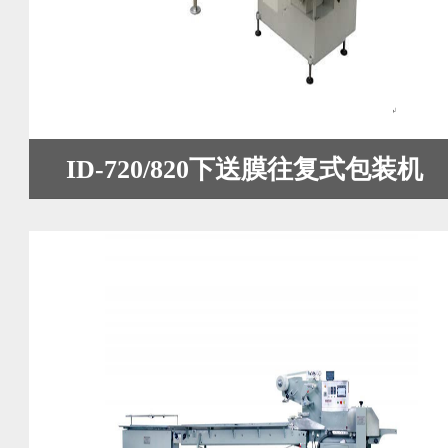
ID-720/820下送膜往复式包装机