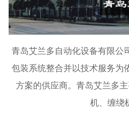
青岛艾兰多自动化设备有限公
包装系统整合并以技术服务为
方案的供应商。青岛艾兰多主
机、缠绕机