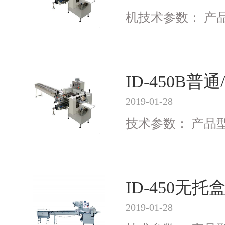
机技术参数： 产品型号
ID-450B
2019-01-28
技术参数： 产品型号I
ID-450无
2019-01-28