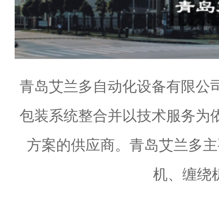
青岛艾兰多自动化设备有限公
包装系统整合并以技术服务为
方案的供应商。青岛艾兰多主
机、缠绕机