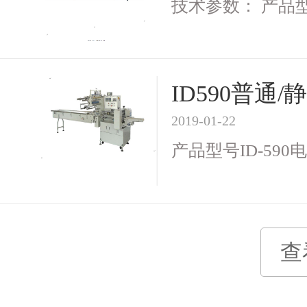
技术参数： 产品型号I
ID590普
2019-01-22
产品型号ID-590电 
查