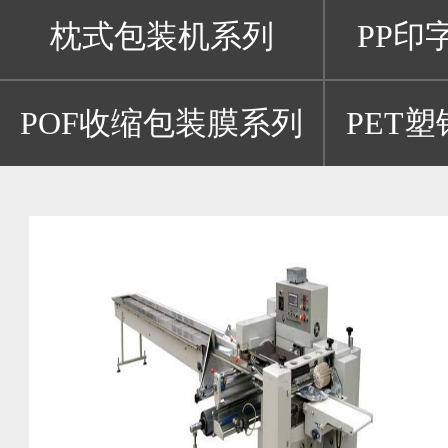
枕式包装机系列
PP印
POF收缩包装膜系列
PET