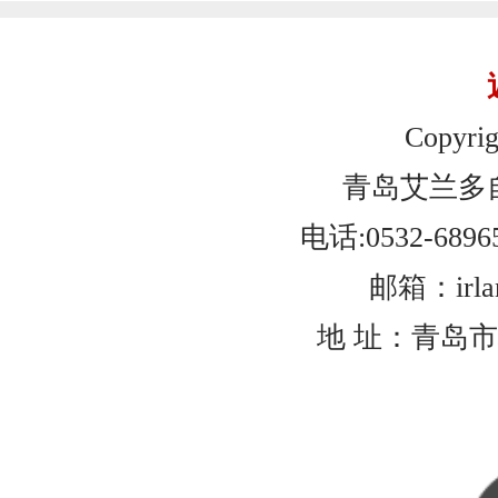
Copyrig
青岛艾兰多
电话:0532-6896
邮箱：irlan
地 址：青岛市