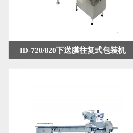
ID-720/820下送膜往复式包装机