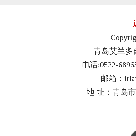
Copyrig
青岛艾兰多
电话:0532-6896
邮箱：irlan
地 址：青岛市