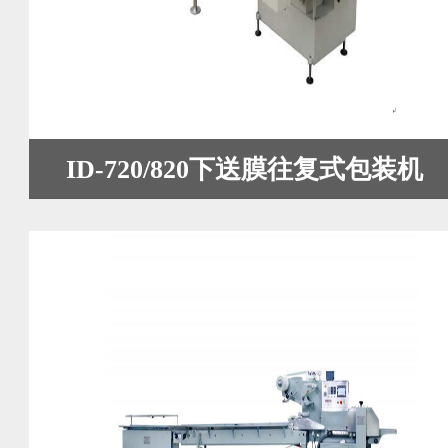
ID-720/820下送膜往复式包装机