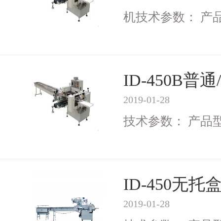
机技术参数： 产品型号
ID-450B
2019-01-28
技术参数： 产品型号I
ID-450无
2019-01-28