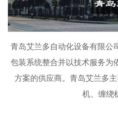
青岛艾兰多自动化设备有限公
包装系统整合并以技术服务为
方案的供应商。青岛艾兰多主
机、缠绕机