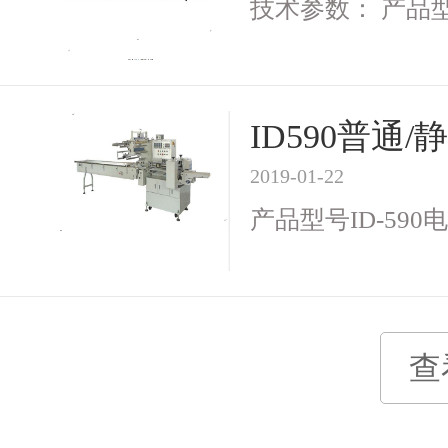
技术参数： 产品型号I
ID590普
2019-01-22
产品型号ID-590电 
查