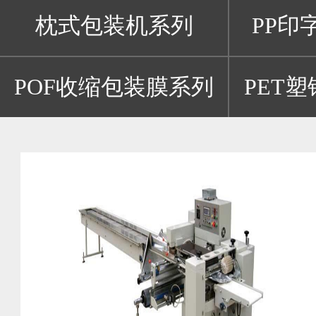
枕式包装机系列
PP印
POF收缩包装膜系列
PET