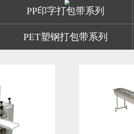
PP印字打包带系列
PET塑钢打包带系列