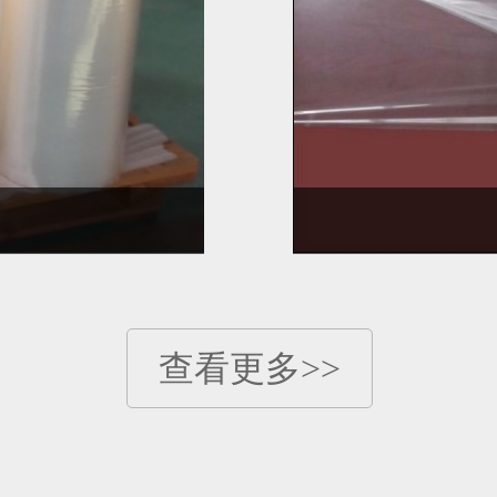
查看更多>>