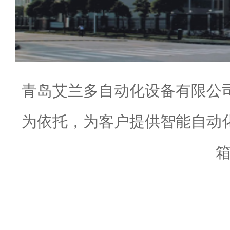
青岛艾兰多自动化设备有限公
为依托，为客户提供智能自动
箱