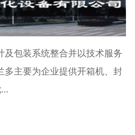
计及包装系统整合并以技术服务
兰多主要为企业提供开箱机、封
..