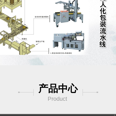
产品中心
Product