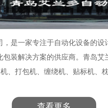
司，是一家专注于自动化设备的设
化包装解决方案的供应商。青岛艾
机、打包机、缠绕机、贴标机、枕.
查看更多