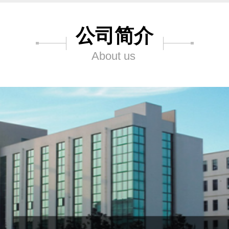
公司简介
About us