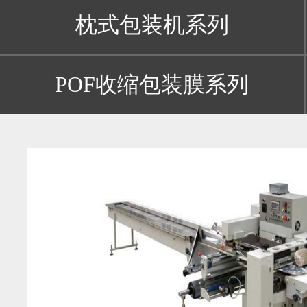
枕式包装机系列
POF收缩包装膜系列