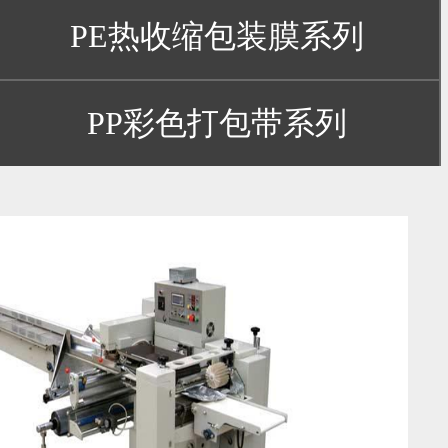
PE热收缩包装膜系列
PP彩色打包带系列