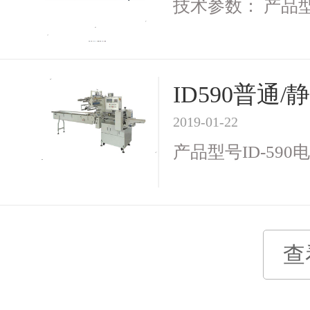
技术参数： 产品型号I
ID590普
2019-01-22
产品型号ID-590电 
查