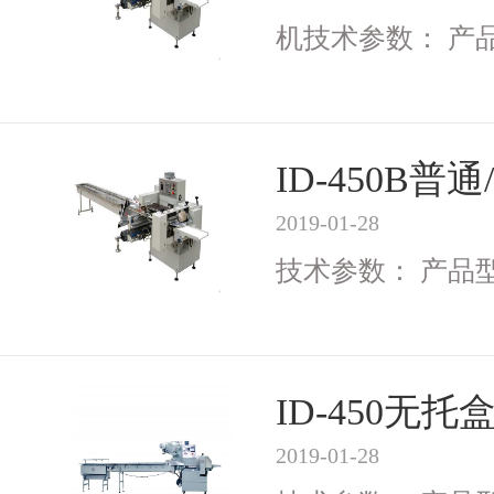
机技术参数： 产品型号
ID-450B
2019-01-28
技术参数： 产品型号I
ID-450无
2019-01-28