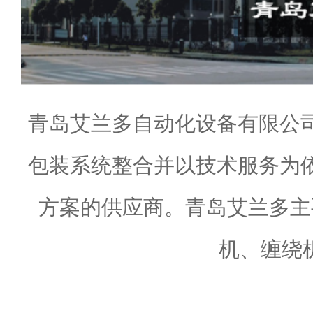
青岛艾兰多自动化设备有限公
包装系统整合并以技术服务为
方案的供应商。青岛艾兰多主
机、缠绕机