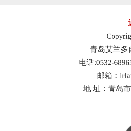
Copyrig
青岛艾兰多
电话:0532-6896
邮箱：irlan
地 址：青岛市