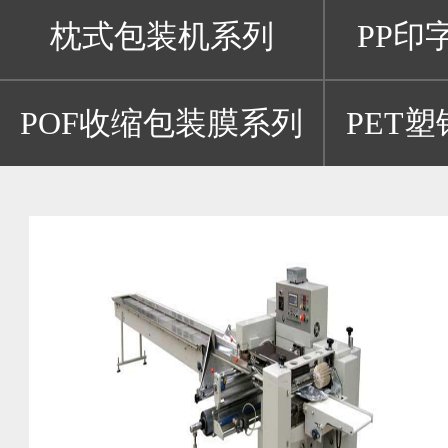
枕式包装机系列
PP印
POF收缩包装膜系列
PET