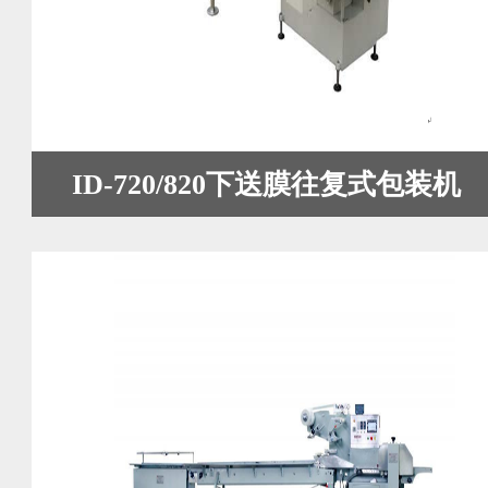
ID-720/820下送膜往复式包装机