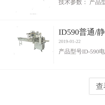
技术参数： 产品型号I
ID590普
2019-01-22
产品型号ID-590电 
查