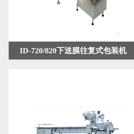
ID-720/820下送膜往复式包装机