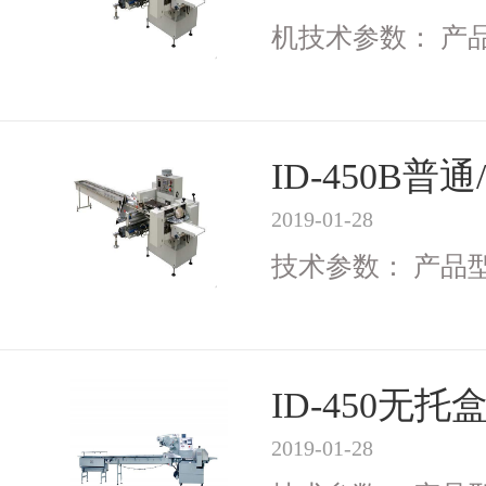
机技术参数： 产品型号
ID-450B
2019-01-28
技术参数： 产品型号I
ID-450无
2019-01-28