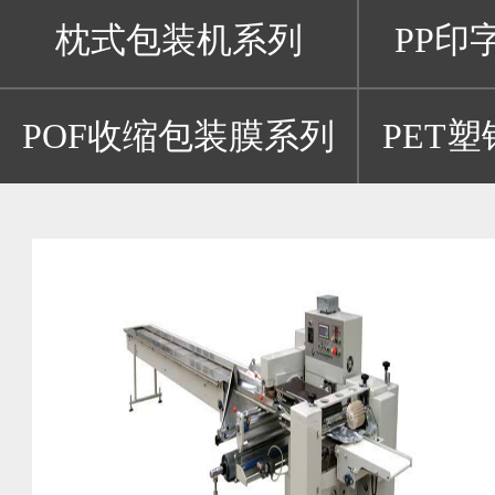
枕式包装机系列
PP印
POF收缩包装膜系列
PET