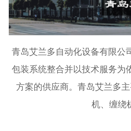
青岛艾兰多自动化设备有限公
包装系统整合并以技术服务为
方案的供应商。青岛艾兰多主
机、缠绕机