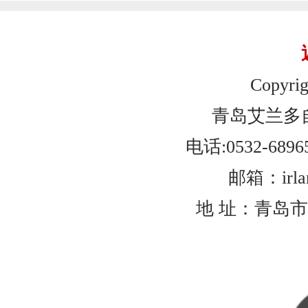
Copyrig
青岛艾兰多
电话:0532-6896
邮箱：irlan
地 址：青岛市