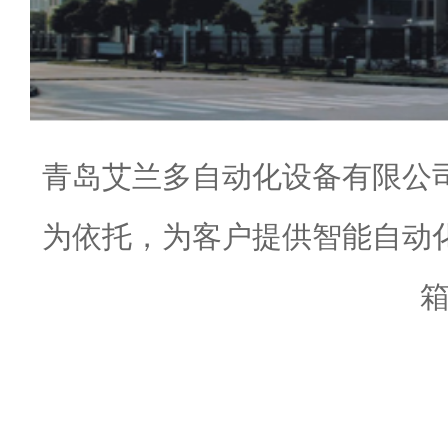
青岛艾兰多自动化设备有限公
为依托，为客户提供智能自动
箱