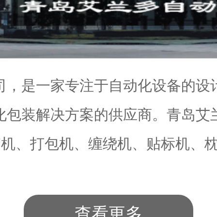
司，是一家专注于自动化设备的设
化包装解决方案的供应商。青岛艾
机、打包机、缠绕机、贴标机、枕.
查看更多