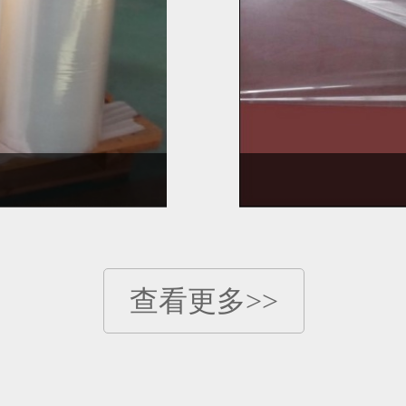
查看更多>>