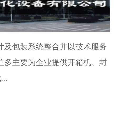
计及包装系统整合并以技术服务
兰多主要为企业提供开箱机、封
..