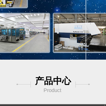
产品中心
Product