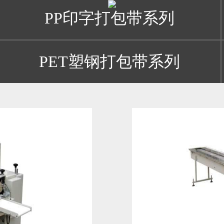
PP印字打包带系列
PET塑钢打包带系列