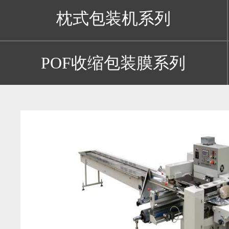
枕式包装机系列
POF收缩包装膜系列