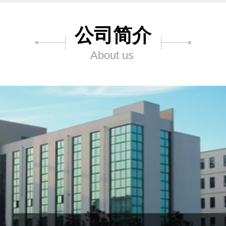
公司简介
About us