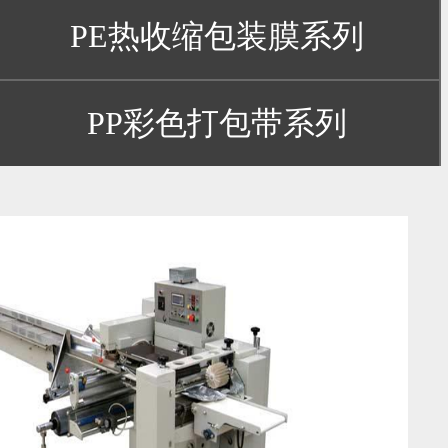
PE热收缩包装膜系列
PP彩色打包带系列