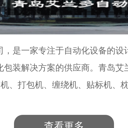
司，是一家专注于自动化设备的设
化包装解决方案的供应商。青岛艾
机、打包机、缠绕机、贴标机、枕.
查看更多