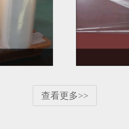
查看更多>>