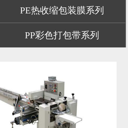
PE热收缩包装膜系列
PP彩色打包带系列