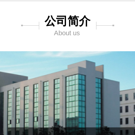
公司简介
About us