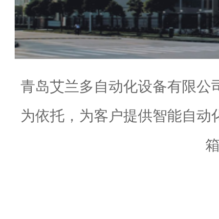
青岛艾兰多自动化设备有限公
为依托，为客户提供智能自动
箱