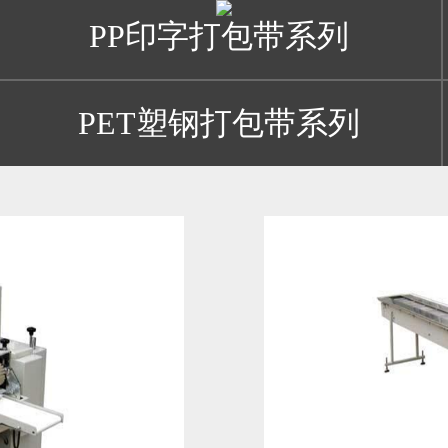
PP印字打包带系列
PET塑钢打包带系列