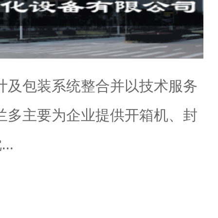
计及包装系统整合并以技术服务
兰多主要为企业提供开箱机、封
..