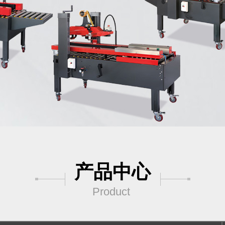
产品中心
Product