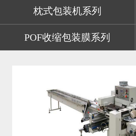
枕式包装机系列
POF收缩包装膜系列