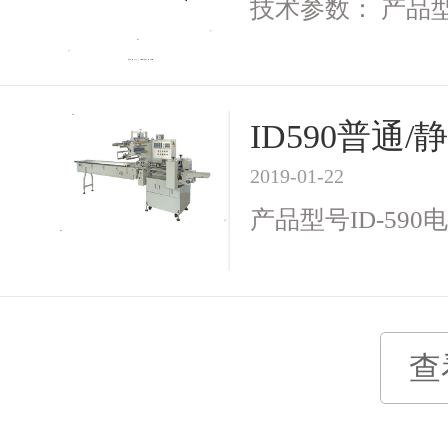
技术参数： 产品型号I
ID590普
2019-01-22
产品型号ID-590电 
查