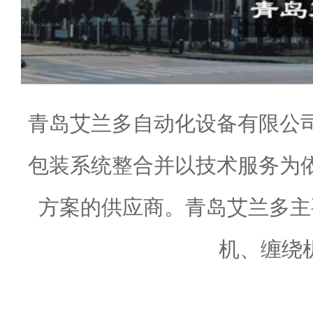
青岛艾兰多自动化设备有限公
包装系统整合并以技术服务为
方案的供应商。青岛艾兰多主
机、缠绕机