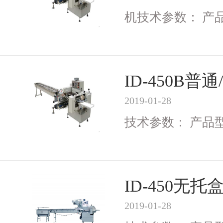
机技术参数： 产品型号
ID-450B
2019-01-28
技术参数： 产品型号I
ID-450无
2019-01-28