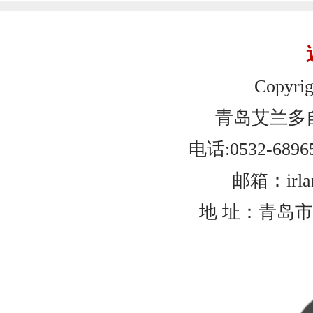
Copyrig
青岛艾兰多
电话:0532-6896
邮箱：irlan
地 址：青岛市