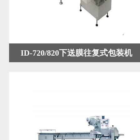
ID-720/820下送膜往复式包装机