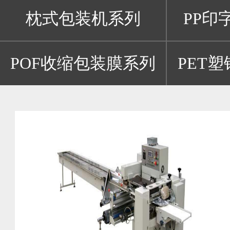
枕式包装机系列
PP印
POF收缩包装膜系列
PET