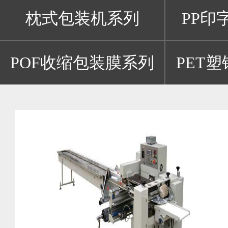
枕式包装机系列
PP印
POF收缩包装膜系列
PET