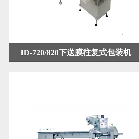
ID-720/820下送膜往复式包装机