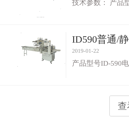
技术参数： 产品型号I
ID590普
2019-01-22
产品型号ID-590电 
查