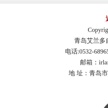
Copyrig
青岛艾兰多
电话:0532-6896
邮箱：irlan
地 址：青岛市