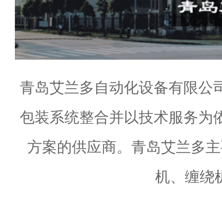
青岛艾兰多自动化设备有限公
包装系统整合并以技术服务为
方案的供应商。青岛艾兰多主
机、缠绕机