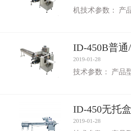
机技术参数： 产品型号
ID-450B
2019-01-28
技术参数： 产品型号I
ID-450无
2019-01-28