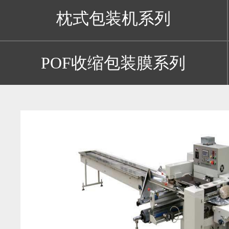
枕式包装机系列
POF收缩包装膜系列