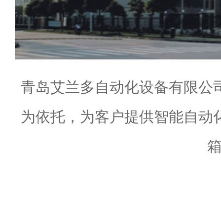
青岛艾兰多自动化设备有限公
为依托，为客户提供智能自动
箱