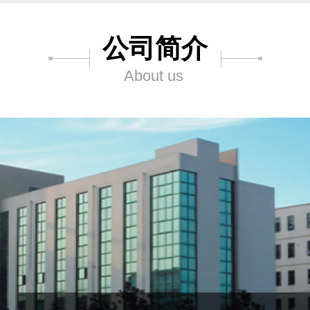
公司简介
About us