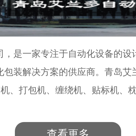
司，是一家专注于自动化设备的设
化包装解决方案的供应商。青岛艾
机、打包机、缠绕机、贴标机、枕.
查看更多