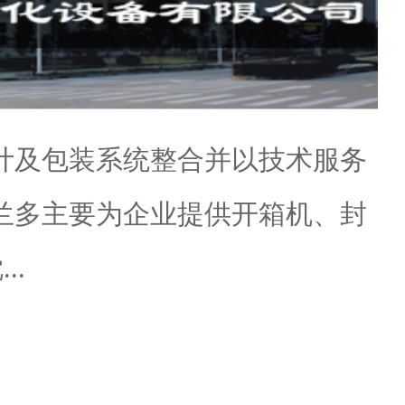
计及包装系统整合并以技术服务
兰多主要为企业提供开箱机、封
..