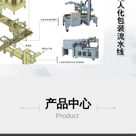
产品中心
Product