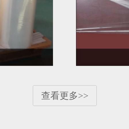
查看更多>>