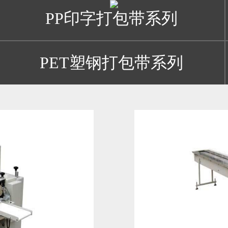
PP印字打包带系列
PET塑钢打包带系列