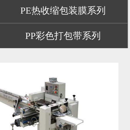
PE热收缩包装膜系列
PP彩色打包带系列