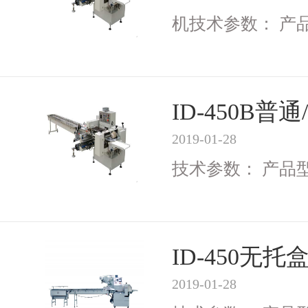
机技术参数： 产品型号
ID-450B
2019-01-28
技术参数： 产品型号I
ID-450无
2019-01-28