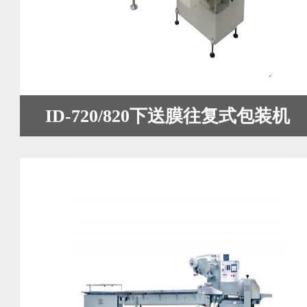
ID-720/820下送膜往复式包装机