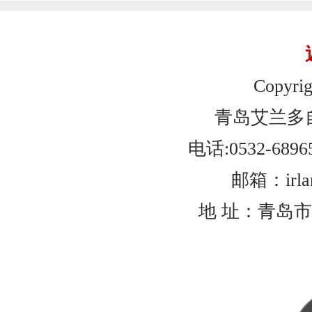
Copyrig
青岛艾兰多
电话:0532-6896
邮箱：irlan
地 址：青岛市