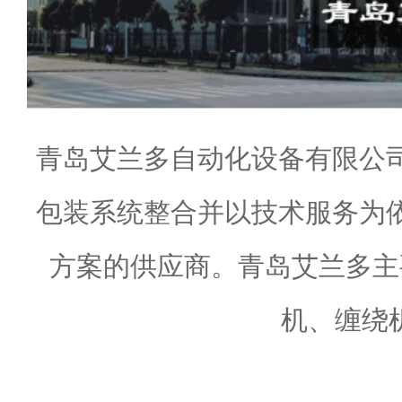
青岛艾兰多自动化设备有限公
包装系统整合并以技术服务为
方案的供应商。青岛艾兰多主
机、缠绕机