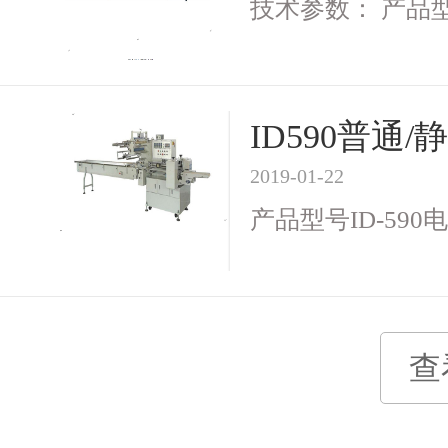
技术参数： 产品型号I
ID590普
2019-01-22
产品型号ID-590电 
查