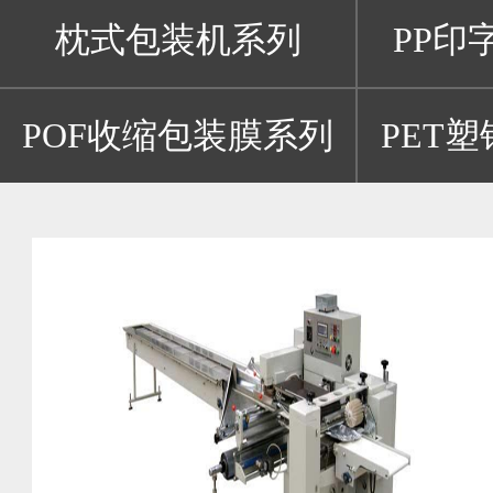
枕式包装机系列
PP印
POF收缩包装膜系列
PET