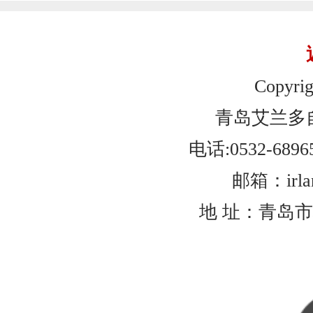
Copyrig
青岛艾兰多
电话:0532-6896
邮箱：irlan
地 址：青岛市