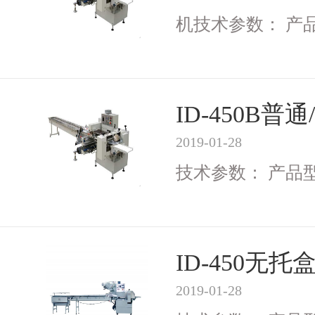
机技术参数： 产品型号
ID-450B
2019-01-28
技术参数： 产品型号I
ID-450无
2019-01-28