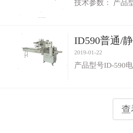
技术参数： 产品型号I
ID590普
2019-01-22
产品型号ID-590电 
查