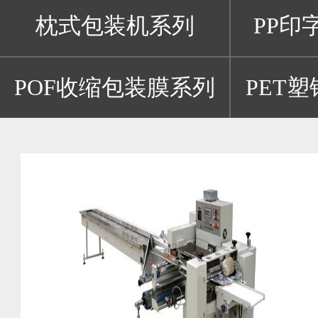
枕式包装机系列
PP印
POF收缩包装膜系列
PET