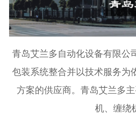
青岛艾兰多自动化设备有限公
包装系统整合并以技术服务为
方案的供应商。青岛艾兰多主
机、缠绕机