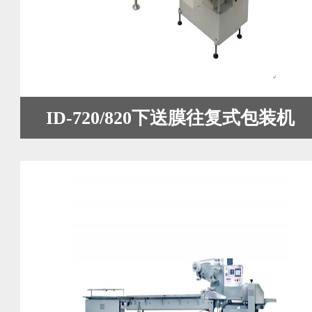
ID-720/820下送膜往复式包装机