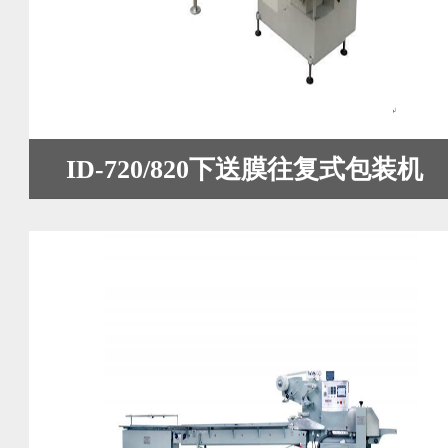
ID-720/820下送膜往复式包装机