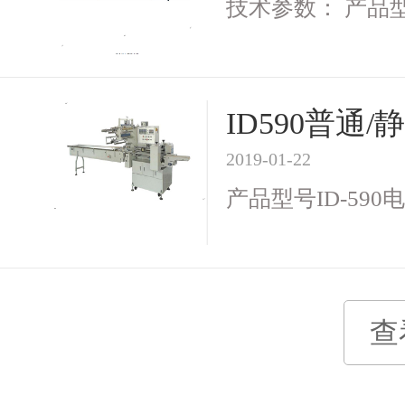
技术参数： 产品型号I
ID590普
2019-01-22
产品型号ID-590电 
查