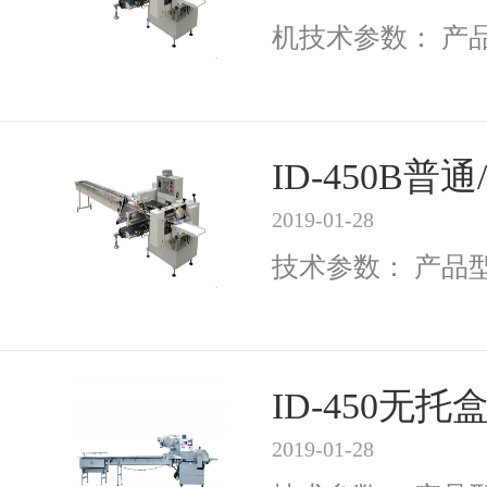
机技术参数： 产品型号
ID-450B
2019-01-28
技术参数： 产品型号I
ID-450无
2019-01-28