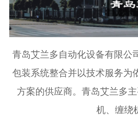
青岛艾兰多自动化设备有限公
包装系统整合并以技术服务为
方案的供应商。青岛艾兰多主
机、缠绕机