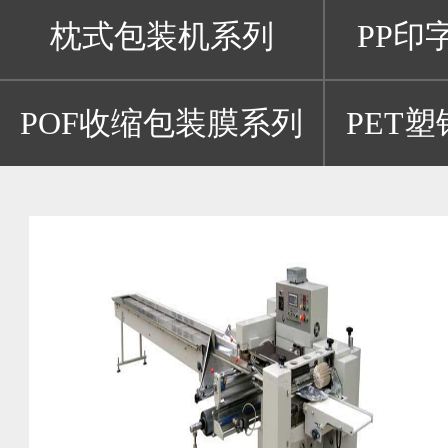
枕式包装机系列
PP印
POF收缩包装膜系列
PET