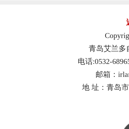
Copyrig
青岛艾兰多
电话:0532-6896
邮箱：irlan
地 址：青岛市